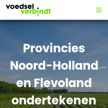
Provincies
Noord-Holland
en Flevoland
ondertekenen