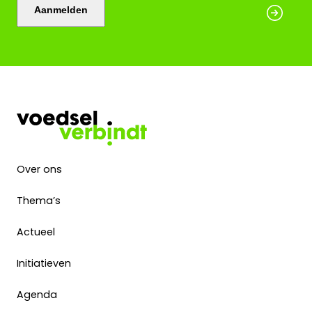
Aanmelden
Over ons
Thema’s
Actueel
Initiatieven
Agenda