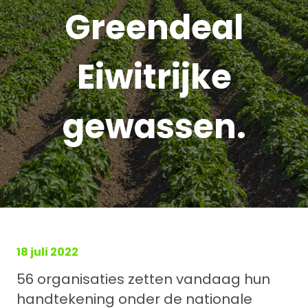
Greendeal
Eiwitrijke
gewassen.
18 juli 2022
56 organisaties zetten vandaag hun
handtekening onder de nationale