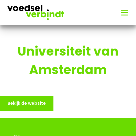
Universiteit van
Amsterdam
Bekijk de website