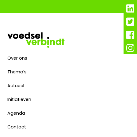
Over ons
Thema’s
Actueel
Initiatieven
Agenda
Contact