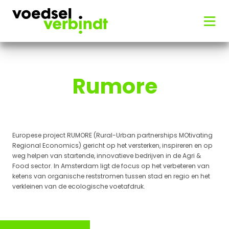
Rumore
Europese project RUMORE (Rural-Urban partnerships MOtivating
Regional Economics) gericht op het versterken, inspireren en op
weg helpen van startende, innovatieve bedrijven in de Agri &
Food sector. In Amsterdam ligt de focus op het verbeteren van
ketens van organische reststromen tussen stad en regio en het
verkleinen van de ecologische voetafdruk.