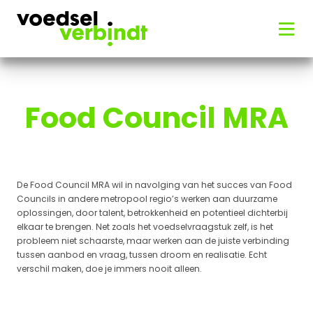
Food Council MRA
De Food Council MRA wil in navolging van het succes van Food
Councils in andere metropool regio’s werken aan duurzame
oplossingen, door talent, betrokkenheid en potentieel dichterbij
elkaar te brengen. Net zoals het voedselvraagstuk zelf, is het
probleem niet schaarste, maar werken aan de juiste verbinding
tussen aanbod en vraag, tussen droom en realisatie. Echt
verschil maken, doe je immers nooit alleen.