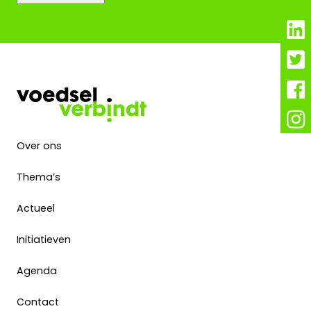
Over ons
Thema’s
Actueel
Initiatieven
Agenda
Contact