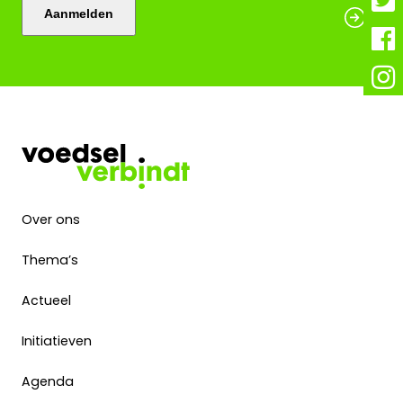
Aanmelden
Over ons
Thema’s
Actueel
Initiatieven
Agenda