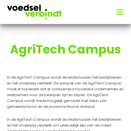
AgriTech Campus
In de AgriTech Campus wordt de relatie tussen het bedrijfsleven
en het onderwijs versterkt. De aanpak van de AgriTech Campus
moet er toe leiden dat er voldoende innovatieve ondernemers en
werknemers voor de bedrijven zijn en blijven. De AgriTech
Campus wordt mede mogelijk gemaakt met steun van
gemeente Hoorn en de provincie Noord-Holland.
In de AgriTech Campus wordt de relatie tussen het bedrijfsleven
en het onderwijs versterkt om uiteindelijk één van de meest