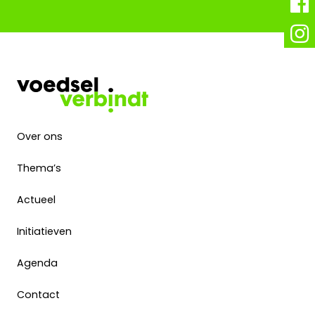
Over ons
Thema’s
Actueel
Initiatieven
Agenda
Contact