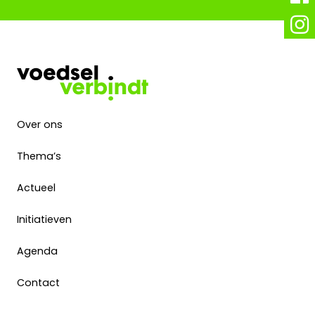
Over ons
Thema’s
Actueel
Initiatieven
Agenda
Contact