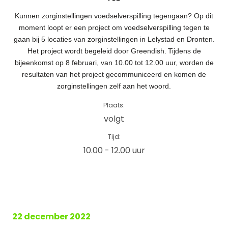
Kunnen zorginstellingen voedselverspilling tegengaan? Op dit
moment loopt er een project om voedselverspilling tegen te
gaan bij 5 locaties van zorginstellingen in Lelystad en Dronten.
Het project wordt begeleid door Greendish.
Tijdens de
bijeenkomst op 8 februari, van 10.00 tot 12.00 uur, worden de
resultaten van het project gecommuniceerd en komen de
zorginstellingen zelf aan het woord.
Plaats:
volgt
Tijd:
10.00 - 12.00 uur
22 december 2022