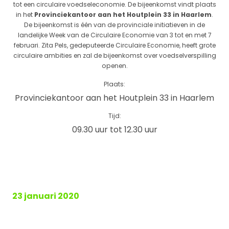
tot een circulaire voedseleconomie. De bijeenkomst vindt plaats
in het
Provinciekantoor aan het Houtplein 33 in Haarlem
.
De bijeenkomst is één van de provinciale initiatieven in de
landelijke Week van de Circulaire Economie van 3 tot en met 7
februari. Zita Pels, gedeputeerde Circulaire Economie, heeft grote
circulaire ambities en zal de bijeenkomst over voedselverspilling
openen.
Plaats:
Provinciekantoor aan het Houtplein 33 in Haarlem
Tijd:
09.30 uur tot 12.30 uur
23 januari 2020