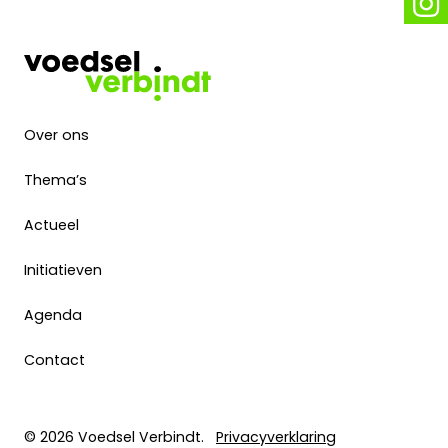
Over ons
Thema’s
Actueel
Initiatieven
Agenda
Contact
© 2026 Voedsel Verbindt.
Privacyverklaring