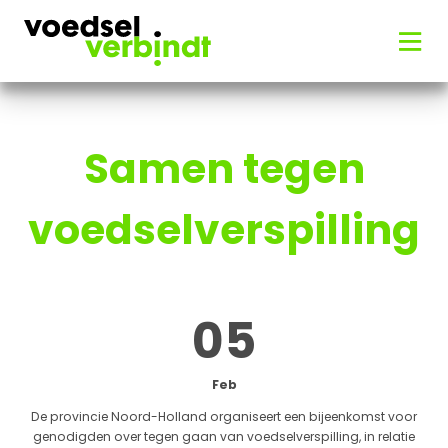
Samen tegen
voedselverspilling
05
Feb
De provincie Noord-Holland organiseert een bijeenkomst voor
genodigden over tegen gaan van voedselverspilling, in relatie