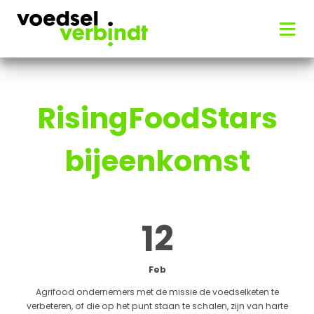
RisingFoodStars
bijeenkomst
12
Feb
Agrifood ondernemers met de missie de voedselketen te
verbeteren, of die op het punt staan te schalen, zijn van harte