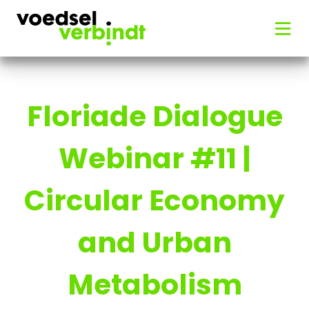
Floriade Dialogue
Webinar #11 |
Circular Economy
and Urban
Metabolism