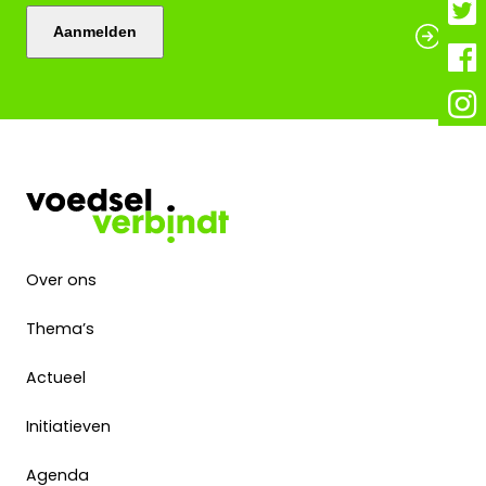
Aanmelden
Over ons
Thema’s
Actueel
Initiatieven
Agenda