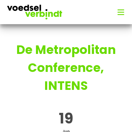
De Metropolitan
Conference,
INTENS
19
Jun