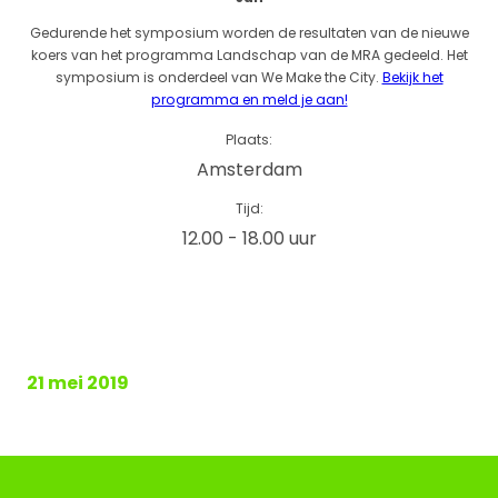
Gedurende het symposium worden de resultaten van de nieuwe
koers van het programma Landschap van de MRA gedeeld. Het
symposium is onderdeel van We Make the City.
Bekijk het
programma en meld je aan!
Plaats:
Amsterdam
Tijd:
12.00 - 18.00 uur
21 mei 2019