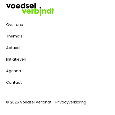
Over ons
Thema’s
Actueel
Initiatieven
Agenda
Contact
© 2026 Voedsel Verbindt.
Privacyverklaring