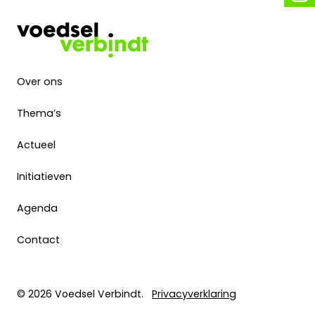
Over ons
Thema’s
Actueel
Initiatieven
Agenda
Contact
© 2026 Voedsel Verbindt.
Privacyverklaring